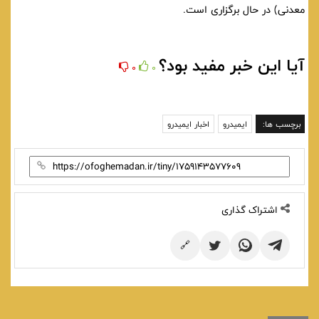
معدنی) در حال برگزاری است.
آیا این خبر مفید بود؟
0
0
برچسب ها:
ایمیدرو
اخبار ایمیدرو
اشتراک گذاری
🔗