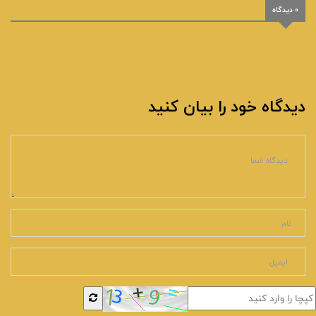
0 دیدگاه
دیدگاه خود را بیان کنید