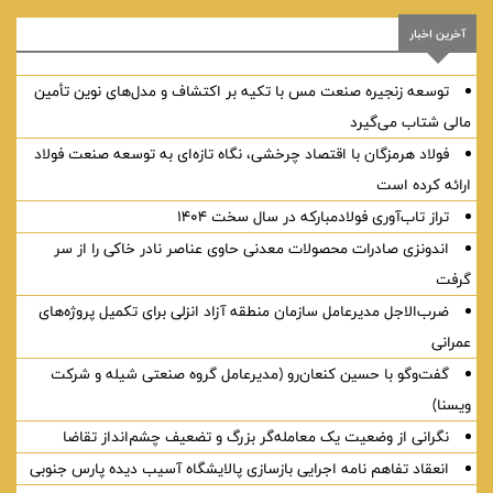
آخرین اخبار
توسعه زنجیره صنعت مس با تکیه بر اکتشاف و مدل‌های نوین تأمین
مالی شتاب می‌گیرد
فولاد هرمزگان با اقتصاد چرخشی، نگاه تازه‌ای به توسعه صنعت فولاد
ارائه کرده است
تراز تاب‌آوری فولادمبارکه در سال سخت ۱۴۰۴
اندونزی صادرات محصولات معدنی حاوی عناصر نادر خاکی را از سر
گرفت
ضرب‌الاجل مدیرعامل سازمان منطقه آزاد انزلی برای تكمیل پروژه‌های
عمرانی
گفت‌وگو با حسین كنعان‌رو (مدیرعامل گروه صنعتی شیله و شركت
ویسنا)
نگرانی از وضعیت یک معامله‌گر بزرگ و تضعیف چشم‌انداز تقاضا
انعقاد تفاهم نامه اجرایی بازسازی پالایشگاه آسیب دیده پارس جنوبی