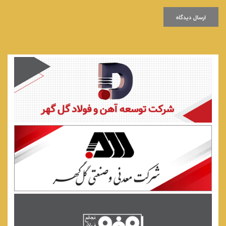
ارسال دیدگاه