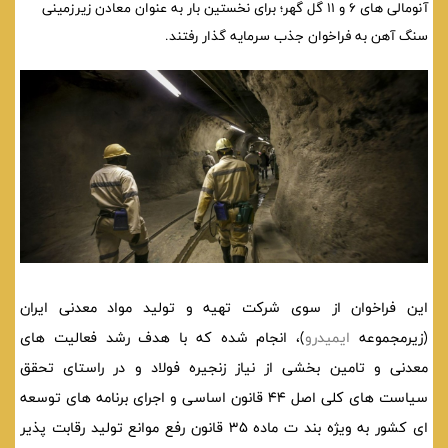
آنومالی های 6 و 11 گل گهر؛ برای نخستین بار به عنوان معادن زیرزمینی
سنگ آهن به فراخوان جذب سرمایه گذار رفتند.
این فراخوان از سوی شرکت تهیه و تولید مواد معدنی ایران
(زیرمجموعه
ایمیدرو
)، انجام شده که با هدف رشد فعالیت های
معدنی و تامین بخشی از نیاز زنجیره فولاد و در راستای تحقق
سیاست های کلی اصل 44 قانون اساسی و اجرای برنامه های توسعه
ای کشور به ویژه بند ت ماده 35 قانون رفع موانع تولید رقابت پذیر